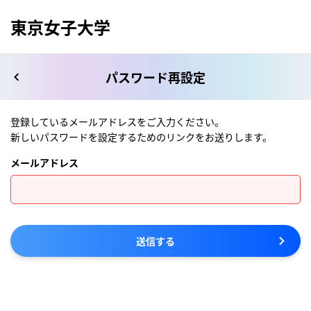
東京女子大学
パスワード再設定
登録しているメールアドレスをご入力ください。
新しいパスワードを設定するためのリンクをお送りします。
メールアドレス
送信する